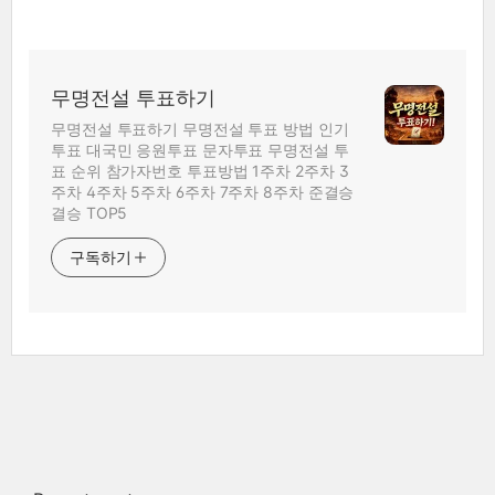
무명전설 투표하기
무명전설 투표하기 무명전설 투표 방법 인기
투표 대국민 응원투표 문자투표 무명전설 투
표 순위 참가자번호 투표방법 1주차 2주차 3
주차 4주차 5주차 6주차 7주차 8주차 준결승
결승 TOP5
구독하기