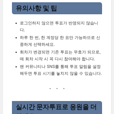
유의사항 및 팁
로그인하지 않으면 투표가 반영되지 않습니
다.
하루 한 번, 한 계정당 한 표만 가능하므로 신
중하게 선택하세요.
회차가 변경되면 기존 투표는 무효가 되므로,
매 회차 시작 시 꼭 다시 참여해야 합니다.
팬 커뮤니티나 SNS를 통해 투표 알림을 설정
해두면 투표 시기를 놓치지 않을 수 있습니다.
실시간 문자투표로 응원을 더