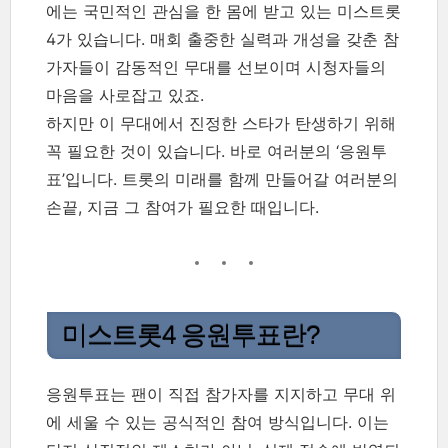
에는 국민적인 관심을 한 몸에 받고 있는 미스트롯
4가 있습니다. 매회 출중한 실력과 개성을 갖춘 참
가자들이 감동적인 무대를 선보이며 시청자들의
마음을 사로잡고 있죠.
하지만 이 무대에서 진정한 스타가 탄생하기 위해
꼭 필요한 것이 있습니다. 바로 여러분의 ‘응원투
표’입니다. 트롯의 미래를 함께 만들어갈 여러분의
손끝, 지금 그 참여가 필요한 때입니다.
미스트롯4 응원투표란?
응원투표는 팬이 직접 참가자를 지지하고 무대 위
에 세울 수 있는 공식적인 참여 방식입니다. 이는