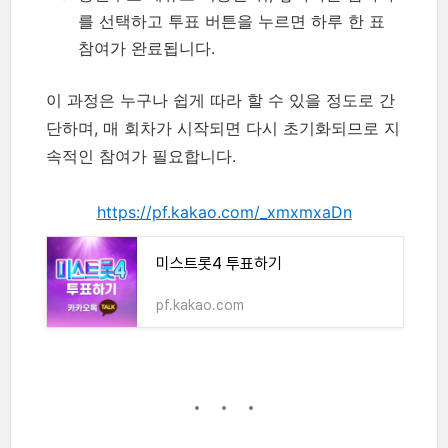
를 선택하고 투표 버튼을 누르면 하루 한 표
참여가 완료됩니다.
이 과정은 누구나 쉽게 따라 할 수 있을 정도로 간
단하며, 매 회차가 시작되면 다시 초기화되므로 지
속적인 참여가 필요합니다.
https://pf.kakao.com/_xmxmxaDn
미스트롯4 투표하기
pf.kakao.com