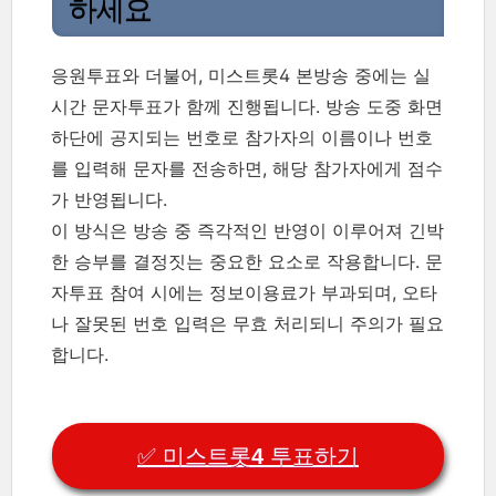
하세요
응원투표와 더불어, 미스트롯4 본방송 중에는 실
시간 문자투표가 함께 진행됩니다. 방송 도중 화면
하단에 공지되는 번호로 참가자의 이름이나 번호
를 입력해 문자를 전송하면, 해당 참가자에게 점수
가 반영됩니다.
이 방식은 방송 중 즉각적인 반영이 이루어져 긴박
한 승부를 결정짓는 중요한 요소로 작용합니다. 문
자투표 참여 시에는 정보이용료가 부과되며, 오타
나 잘못된 번호 입력은 무효 처리되니 주의가 필요
합니다.
✅ 미스트롯4 투표하기