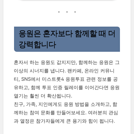
응원은 혼자보다 함께할 때 더
강력합니다
혼자서 하는 응원도 값지지만, 함께하는 응원은 그
이상의 시너지를 냅니다. 팬카페, 온라인 커뮤니
티, SNS에서 미스트롯4 응원투표 관련 정보를 공
유하고, 함께 투표 인증 릴레이를 이어간다면 응원
열기는 훨씬 더 확산됩니다.
친구, 가족, 지인에게도 응원 방법을 소개하고, 함
께하는 참여 문화를 만들어보세요. 여러분의 관심
과 열정은 참가자들에게 큰 용기와 힘이 됩니다.