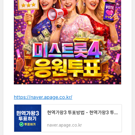
https://naver.apage.co.kr/
현역가왕3 투표방법 - 현역가왕3 투표하기
naver.apage.co.kr