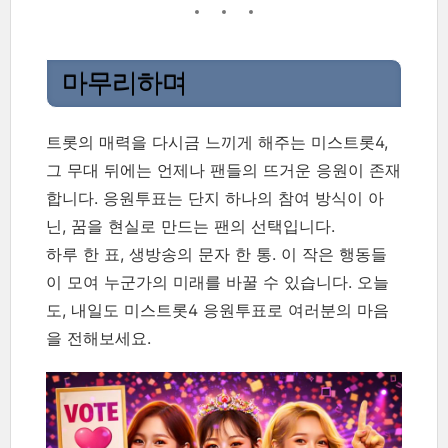
마무리하며
트롯의 매력을 다시금 느끼게 해주는 미스트롯4,
그 무대 뒤에는 언제나 팬들의 뜨거운 응원이 존재
합니다. 응원투표는 단지 하나의 참여 방식이 아
닌, 꿈을 현실로 만드는 팬의 선택입니다.
하루 한 표, 생방송의 문자 한 통. 이 작은 행동들
이 모여 누군가의 미래를 바꿀 수 있습니다. 오늘
도, 내일도 미스트롯4 응원투표로 여러분의 마음
을 전해보세요.