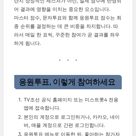
단지 상징적인 제스처가 아닌, 실제 점수에 반영되
어 결과에 영향을 미치는 중요한 요소입니다.
마스터 점수, 문자투표와 함께 응원투표 점수는 최
종 순위를 결정하는 데 큰 비중을 차지합니다. 따
라서 매일 한 표씩, 꾸준한 참여가 곧 결과를 좌우
하게 됩니다.
응원투표, 이렇게 참여하세요
TV조선 공식 홈페이지 또는 미스트롯4 전용
앱에 접속합니다.
본인의 계정으로 로그인하거나, 카카오, 네이
버, 애플 계정으로 간편 로그인합니다.
응원투표 메뉴로 이동한 뒤, 좋아하는 참가자