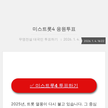
미스트롯4 응원투표
무명전설 대국민 투표하기
2026. 1. 4. 16:22
2026. 1. 4. 16:22
✅ 미스트롯4 투표하기
2025년, 트롯 열풍이 다시 불고 있습니다. 그 중심