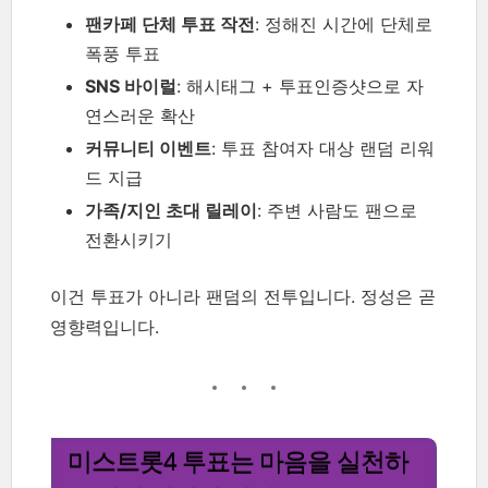
팬카페 단체 투표 작전
: 정해진 시간에 단체로
폭풍 투표
SNS 바이럴
: 해시태그 + 투표인증샷으로 자
연스러운 확산
커뮤니티 이벤트
: 투표 참여자 대상 랜덤 리워
드 지급
가족/지인 초대 릴레이
: 주변 사람도 팬으로
전환시키기
이건 투표가 아니라 팬덤의 전투입니다. 정성은 곧
영향력입니다.
미스트롯4 투표는 마음을 실천하