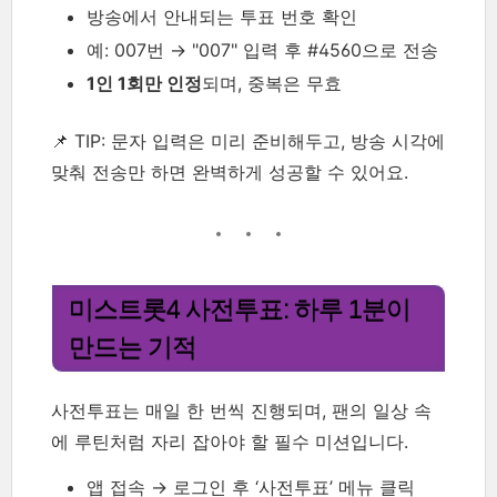
방송에서 안내되는 투표 번호 확인
예: 007번 → "007" 입력 후 #4560으로 전송
1인 1회만 인정
되며, 중복은 무효
📌 TIP: 문자 입력은 미리 준비해두고, 방송 시각에
맞춰 전송만 하면 완벽하게 성공할 수 있어요.
미스트롯4 사전투표: 하루 1분이
만드는 기적
사전투표는 매일 한 번씩 진행되며, 팬의 일상 속
에 루틴처럼 자리 잡아야 할 필수 미션입니다.
앱 접속 → 로그인 후 ‘사전투표’ 메뉴 클릭