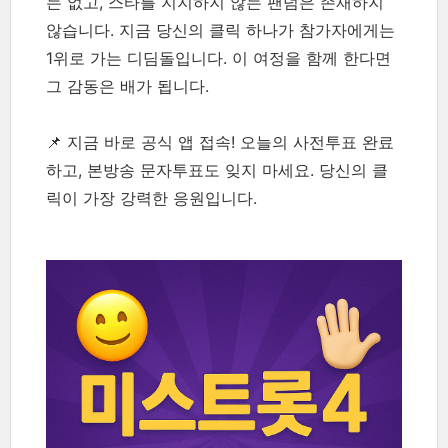
는 없고, 스타를 지지하지 않는 팬덤은 존재하지
않습니다. 지금 당신의 클릭 하나가 참가자에게는
1위로 가는 디딤돌입니다. 이 여정을 함께 한다면
그 감동은 배가 됩니다.
📌 지금 바로 공식 앱 접속! 오늘의 사전투표 완료
하고, 본방송 문자투표도 잊지 마세요. 당신의 클
릭이 가장 강력한 응원입니다.