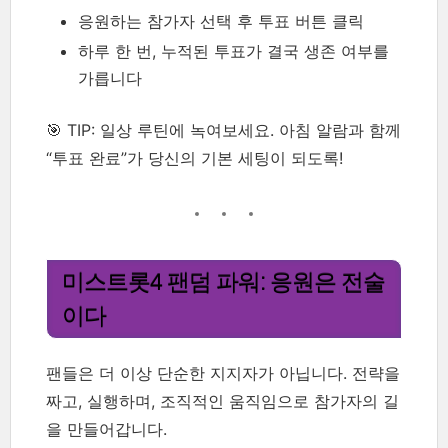
응원하는 참가자 선택 후 투표 버튼 클릭
하루 한 번, 누적된 투표가 결국 생존 여부를
가릅니다
🎯 TIP: 일상 루틴에 녹여보세요. 아침 알람과 함께
“투표 완료”가 당신의 기본 세팅이 되도록!
미스트롯4 팬덤 파워: 응원은 전술
이다
팬들은 더 이상 단순한 지지자가 아닙니다. 전략을
짜고, 실행하며, 조직적인 움직임으로 참가자의 길
을 만들어갑니다.