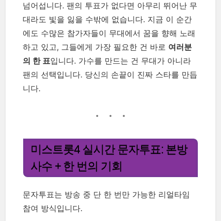
넘어섭니다. 팬의 투표가 없다면 아무리 뛰어난 무
대라도 빛을 잃을 수밖에 없습니다. 지금 이 순간
에도 수많은 참가자들이 무대에서 꿈을 향해 노래
하고 있고, 그들에게 가장 필요한 건 바로
여러분
의 한 표
입니다. 가수를 만드는 건 무대가 아니라
팬의 선택입니다. 당신의 손끝이 진짜 스타를 만듭
니다.
미스트롯4 실시간 문자투표: 본방
사수 + 한 번의 기회
문자투표는 방송 중 단 한 번만 가능한 리얼타임
참여 방식입니다.