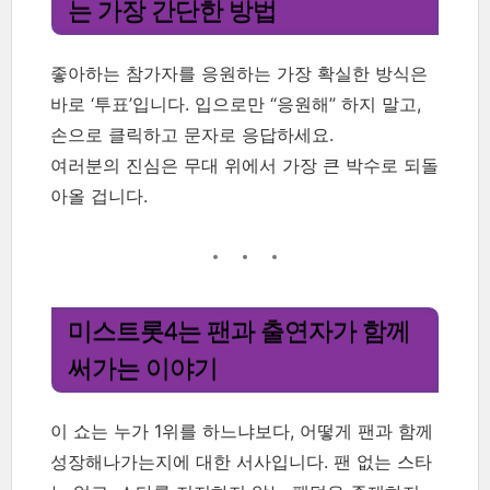
는 가장 간단한 방법
좋아하는 참가자를 응원하는 가장 확실한 방식은
바로 ‘투표’입니다. 입으로만 “응원해” 하지 말고,
손으로 클릭하고 문자로 응답하세요.
여러분의 진심은 무대 위에서 가장 큰 박수로 되돌
아올 겁니다.
미스트롯4는 팬과 출연자가 함께
써가는 이야기
이 쇼는 누가 1위를 하느냐보다, 어떻게 팬과 함께
성장해나가는지에 대한 서사입니다. 팬 없는 스타