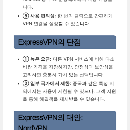
니다.
⑤ 사용 편의성:
한 번의 클릭으로 간편하게
VPN 연결을 설정할 수 있습니다.
ExpressVPN의 단점
① 높은 요금:
다른 VPN 서비스에 비해 다소
비싼 가격을 자랑하지만, 안정성과 보안성을
고려하면 충분히 가치 있는 선택입니다.
② 일부 국가에서 제한:
중국과 같은 특정 지
역에서는 사용이 제한될 수 있으나, 고객 지원
을 통해 해결책을 제시받을 수 있습니다.
ExpressVPN의 대안:
NordVPN