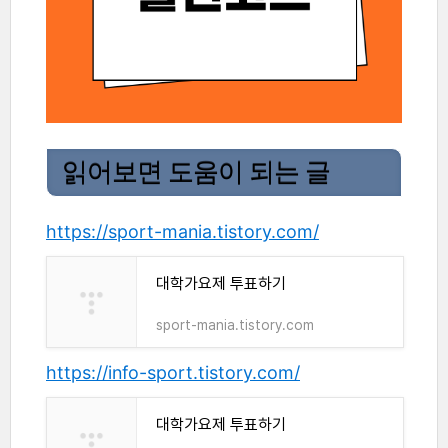
읽어보면 도움이 되는 글
https://sport-mania.tistory.com/
대학가요제 투표하기
sport-mania.tistory.com
https://info-sport.tistory.com/
대학가요제 투표하기