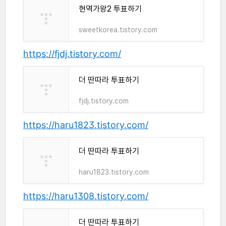
현역가왕2 투표하기
sweetkorea.tistory.com
https://fjdj.tistory.com/
더 딴따라 투표하기
fjdj.tistory.com
https://haru1823.tistory.com/
더 딴따라 투표하기
haru1823.tistory.com
https://haru1308.tistory.com/
더 딴따라 투표하기