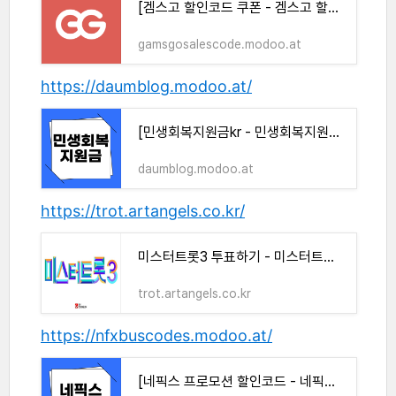
[겜스고 할인코드 쿠폰 - 겜스고 할인코드]
gamsgosalescode.modoo.at
https://daumblog.modoo.at/
[민생회복지원금kr - 민생회복지원금kr]
daumblog.modoo.at
https://trot.artangels.co.kr/
미스터트롯3 투표하기 - 미스터트롯3 투표방법
trot.artangels.co.kr
https://nfxbuscodes.modoo.at/
[네픽스 프로모션 할인코드 - 네픽스버스 할인코드]