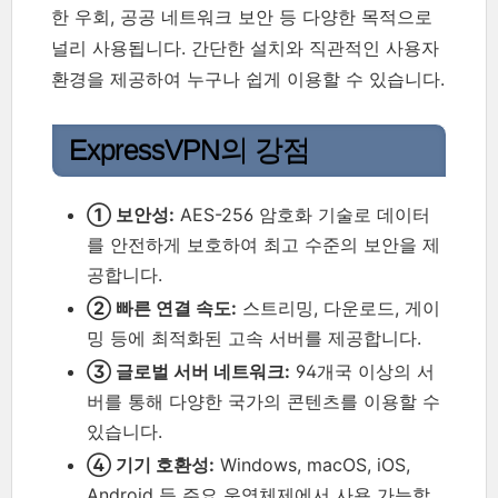
한 우회, 공공 네트워크 보안 등 다양한 목적으로
널리 사용됩니다. 간단한 설치와 직관적인 사용자
환경을 제공하여 누구나 쉽게 이용할 수 있습니다.
ExpressVPN의 강점
① 보안성:
AES-256 암호화 기술로 데이터
를 안전하게 보호하여 최고 수준의 보안을 제
공합니다.
② 빠른 연결 속도:
스트리밍, 다운로드, 게이
밍 등에 최적화된 고속 서버를 제공합니다.
③ 글로벌 서버 네트워크:
94개국 이상의 서
버를 통해 다양한 국가의 콘텐츠를 이용할 수
있습니다.
④ 기기 호환성:
Windows, macOS, iOS,
Android 등 주요 운영체제에서 사용 가능합