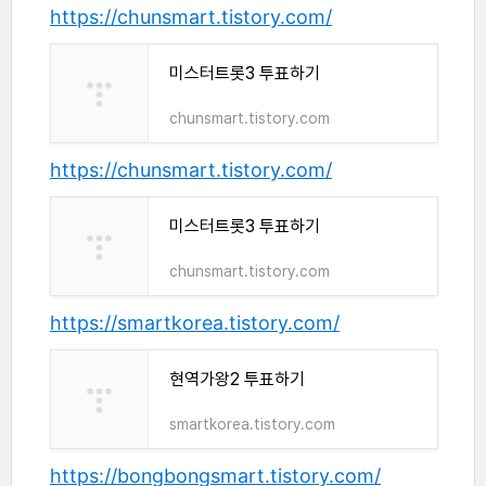
https://chunsmart.tistory.com/
미스터트롯3 투표하기
chunsmart.tistory.com
https://chunsmart.tistory.com/
미스터트롯3 투표하기
chunsmart.tistory.com
https://smartkorea.tistory.com/
현역가왕2 투표하기
smartkorea.tistory.com
https://bongbongsmart.tistory.com/