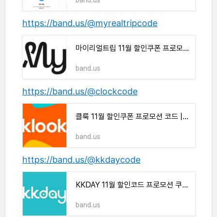
band.us
https://band.us/@myrealtripcode
마이리얼트립 11월 할인쿠폰 프로모션 코드 | 밴드
band.us
https://band.us/@clockcode
클룩 11월 할인쿠폰 프로모션 코드 | 밴드
band.us
https://band.us/@kkdaycode
KKDAY 11월 할인코드 프로모션 쿠폰 | 밴드
band.us