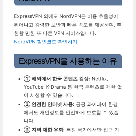
ExpressVPN 외에도 NordVPN은 비용 효율성이
뛰어나고 강력한 보안과 빠른 속도를 제공하며, 추
천할 만한 또 다른 VPN 서비스입니다.
NordVPN 할인코드 확인하기
ExpressVPN을 사용하는 이유
① 해외에서 한국 콘텐츠 감상:
Netflix,
YouTube, K-Drama 등 한국 콘텐츠를 제한 없
이 시청할 수 있습니다.
② 안전한 인터넷 사용:
공공 와이파이 환경
에서도 개인정보를 안전하게 보호할 수 있습
니다.
③ 지역 제한 우회:
특정 국가에서만 접근 가