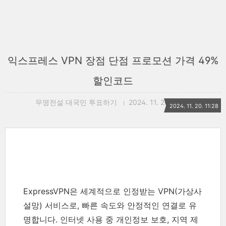
익스프레스 VPN 장점 단점 프로모션 가격 49%
할인코드
무명전설 대국민 투표하기
2024. 11. 20. 11:28
2024. 11. 20. 11:28
ExpressVPN은 세계적으로 인정받는 VPN(가상사
설망) 서비스로, 빠른 속도와 안정적인 연결로 유
명합니다. 인터넷 사용 중 개인정보 보호, 지역 제