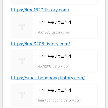
https://kbc1823.tistory.com/
미스터트롯3 투표하기
kbc1823.tistory.com
https://kbc3208.tistory.com/
미스터트롯3 투표하기
kbc3208.tistory.com
https://smartbongbong.tistory.com/
미스터트롯3 투표하기
smartbongbong.tistory.com