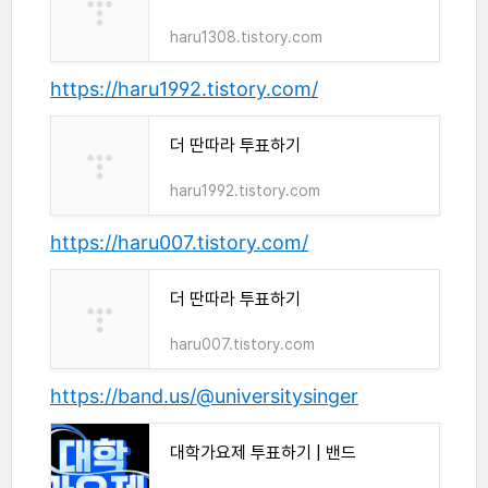
haru1308.tistory.com
https://haru1992.tistory.com/
더 딴따라 투표하기
haru1992.tistory.com
https://haru007.tistory.com/
더 딴따라 투표하기
haru007.tistory.com
https://band.us/@universitysinger
대학가요제 투표하기 | 밴드