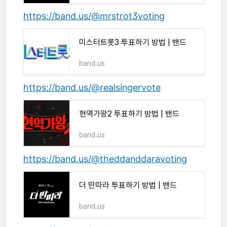
https://band.us/@mrstrot3voting
미스터트롯3 투표하기 방법 | 밴드
band.us
https://band.us/@realsingervote
현역가왕2 투표하기 방법 | 밴드
band.us
https://band.us/@theddanddaravoting
더 딴따라 투표하기 방법 | 밴드
band.us