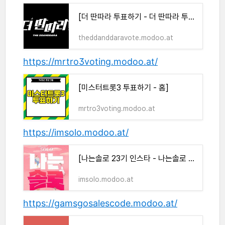
[더 딴따라 투표하기 - 더 딴따라 투표하기]
theddanddaravote.modoo.at
https://mrtro3voting.modoo.at/
[미스터트롯3 투표하기 - 홈]
mrtro3voting.modoo.at
https://imsolo.modoo.at/
[나는솔로 23기 인스타 - 나는솔로 23기 인스타]
imsolo.modoo.at
https://gamsgosalescode.modoo.at/