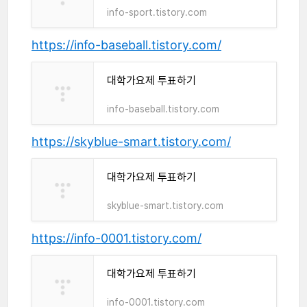
info-sport.tistory.com
https://info-baseball.tistory.com/
대학가요제 투표하기
info-baseball.tistory.com
https://skyblue-smart.tistory.com/
대학가요제 투표하기
skyblue-smart.tistory.com
https://info-0001.tistory.com/
대학가요제 투표하기
info-0001.tistory.com