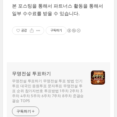
본 포스팅을 통해서 파트너스 활동을 통해서
일부 수수료를 받을 수 있습니다.
공감
구독하기
무명전설 투표하기
무명전설 투표하기 무명전설 투표 방법 인기
투표 대국민 응원투표 문자투표 무명전설 투
표 순위 참가자번호 투표방법 1주차 2주차 3
주차 4주차 5주차 6주차 7주차 8주차 준결승
결승 TOP5
구독하기