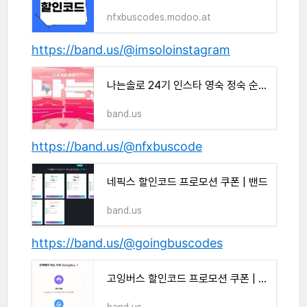
nfxbuscodes.modoo.at
https://band.us/@imsoloinstagram
나는솔로 24기 인스타 영숙 정숙 순자 영자 옥순 현숙 영수 영호 영식 영철 광수 광철 | 밴드
band.us
https://band.us/@nfxbuscode
네픽스 할인코드 프로모션 쿠폰 | 밴드
band.us
https://band.us/@goingbuscodes
고잉버스 할인코드 프로모션 쿠폰 | 밴드