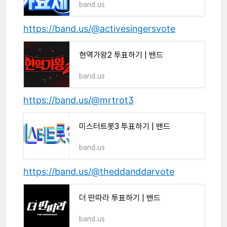
band.us
https://band.us/@activesingersvote
현역가왕2 투표하기 | 밴드
band.us
https://band.us/@mrtrot3
미스터트롯3 투표하기 | 밴드
band.us
https://band.us/@theddanddarvote
더 딴따라 투표하기 | 밴드
band.us