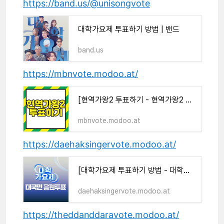
https://band.us/@unisongvote
대학가요제 투표하기 방법 | 밴드
band.us
https://mbnvote.modoo.at/
[현역가왕2 투표하기 - 현역가왕2 투표하기]
mbnvote.modoo.at
https://daehaksingervote.modoo.at/
[대학가요제 투표하기 방법 - 대학가요제 투표하기]
daehaksingervote.modoo.at
https://theddanddaravote.modoo.at/