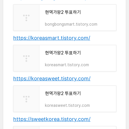
현역가왕2 투표하기
bongbongsmart.tistory.com
https://koreasmart.tistory.com/
현역가왕2 투표하기
koreasmart.tistory.com
https://koreasweet.tistory.com/
현역가왕2 투표하기
koreasweet.tistory.com
https://sweetkorea.tistory.com/