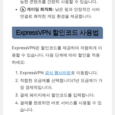
능한 콘텐츠를 간편히 사용할 수 있습니다.
④ 게이밍 최적화:
낮은 핑과 안정적인 서버
연결로 쾌적한 게임 환경을 제공합니다.
ExpressVPN 할인코드 사용법
ExpressVPN은 할인코드를 제공하여 저렴하게 이
용할 수 있습니다. 다음 단계에 따라 할인을 적용
하세요:
ExpressVPN
공식 웹사이트
로 이동합니다.
적합한 요금제를 선택합니다(1년 요금제가 가
장 경제적입니다).
결제 페이지에서 할인코드를 입력합니다.
결제를 완료하면 바로 서비스를 사용할 수 있
습니다.