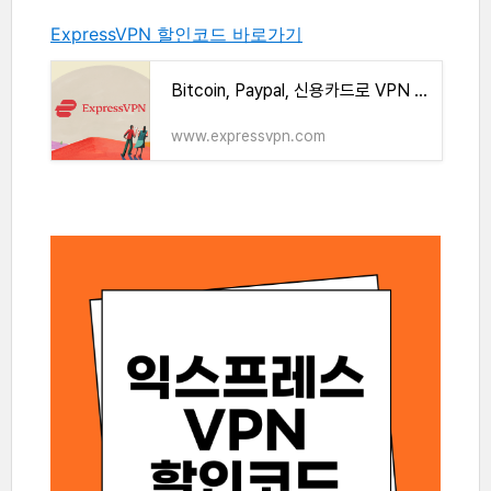
ExpressVPN 할인코드 바로가기
Bitcoin, Paypal, 신용카드로 VPN 구매 | ExpressVPN (익스프레스VPN)
www.expressvpn.com